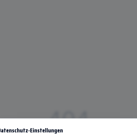
404
Datenschutz-Einstellungen