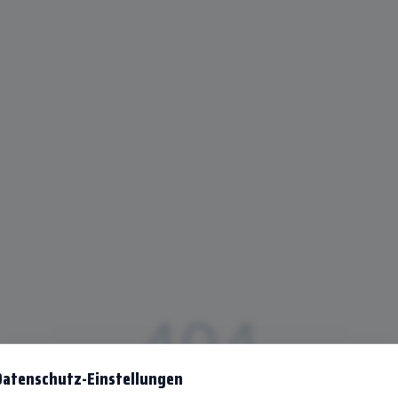
404
Datenschutz-Einstellungen