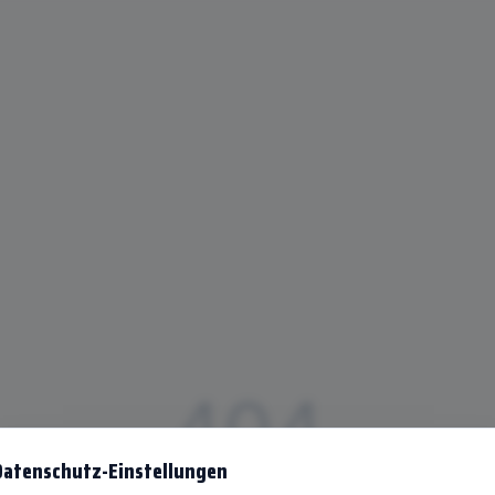
404
Datenschutz-Einstellungen