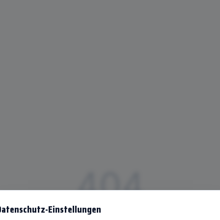
404
Datenschutz-Einstellungen