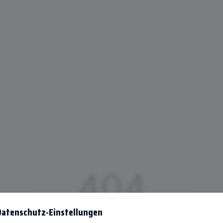
404
Datenschutz-Einstellungen