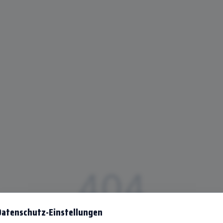
404
Datenschutz-Einstellungen