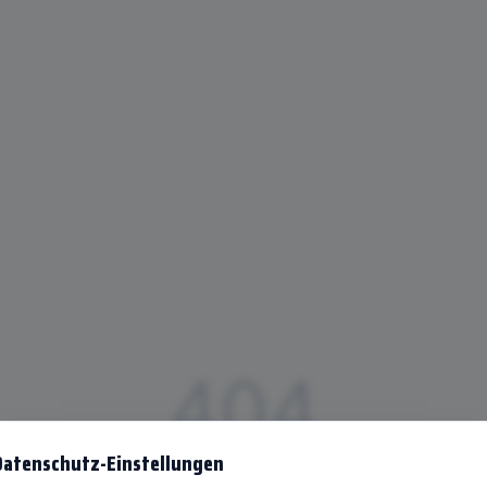
404
Datenschutz-Einstellungen