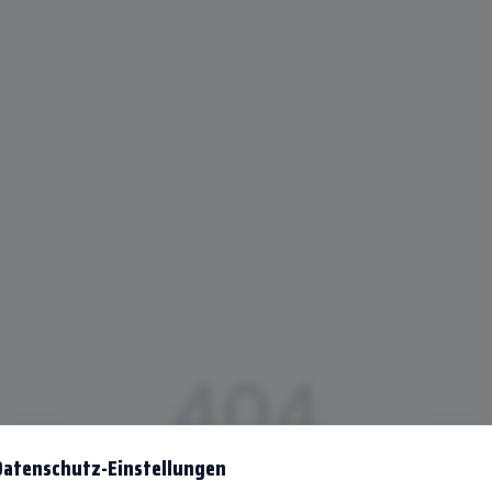
404
Datenschutz-Einstellungen